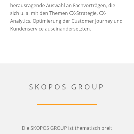
herausragende Auswahl an Fachvorträgen, die
sich u. a. mit den Themen CX-Strategie, CX-
Analytics, Optimierung der Customer Journey und
Kundenservice auseinandersetzten.
SKOPOS GROUP
Die SKOPOS GROUP ist thematisch breit