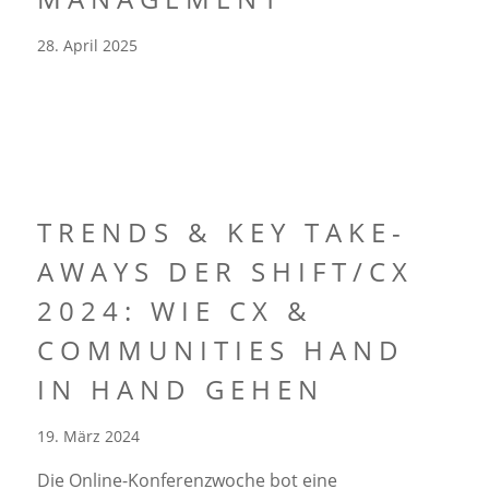
28. April 2025
TRENDS & KEY TAKE-
AWAYS DER SHIFT/CX
2024: WIE CX &
COMMUNITIES HAND
IN HAND GEHEN
19. März 2024
Die Online-Konferenzwoche bot eine