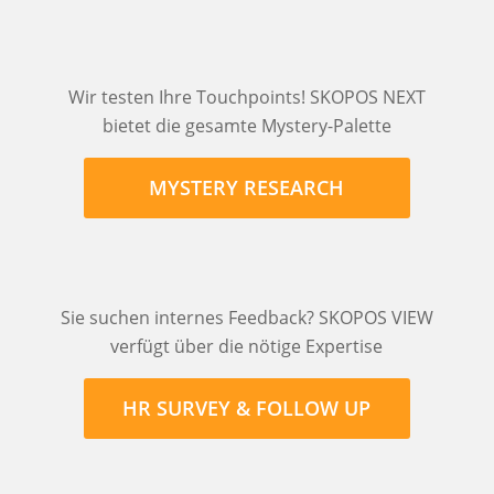
Wir testen Ihre Touchpoints! SKOPOS NEXT
bietet die gesamte Mystery-Palette
MYSTERY RESEARCH
Sie suchen internes Feedback? SKOPOS VIEW
verfügt über die nötige Expertise
HR SURVEY & FOLLOW UP