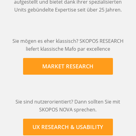
aufgestellt und bietet dank ihrer spezialisierten
Units gebündelte Expertise seit über 25 Jahren.
Sie mögen es eher klassisch? SKOPOS RESEARCH
liefert klassische Mafo par excellence
MARKET RESEARCH
Sie sind nutzerorientiert? Dann sollten Sie mit
SKOPOS NOVA sprechen.
UX RESEARCH & USABILITY