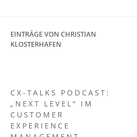
EINTRÄGE VON CHRISTIAN
KLOSTERHAFEN
CX-TALKS PODCAST:
„NEXT LEVEL“ IM
CUSTOMER
EXPERIENCE
MANAGEMENT