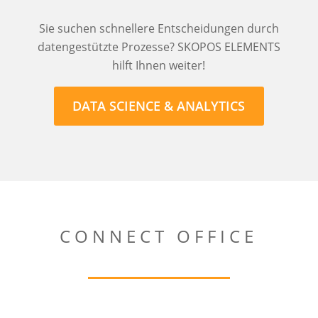
Sie suchen schnellere Entscheidungen durch
datengestützte Prozesse? SKOPOS ELEMENTS
hilft Ihnen weiter!
DATA SCIENCE & ANALYTICS
CONNECT OFFICE