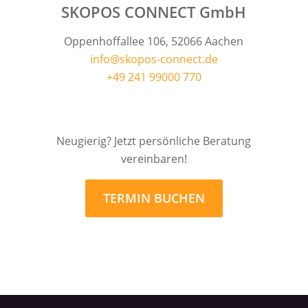
SKOPOS CONNECT GmbH
Oppenhoffallee 106, 52066 Aachen
info@skopos-connect.de
+49 241 99000 770
Neugierig? Jetzt persönliche Beratung
vereinbaren!
TERMIN BUCHEN