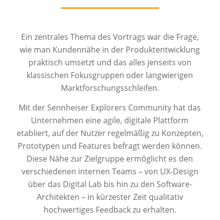
Ein zentrales Thema des Vortrags war die Frage,
wie man Kundennähe in der Produktentwicklung
praktisch umsetzt und das alles jenseits von
klassischen Fokusgruppen oder langwierigen
Marktforschungsschleifen.
Mit der Sennheiser Explorers Community hat das
Unternehmen eine agile, digitale Plattform
etabliert, auf der Nutzer regelmäßig zu Konzepten,
Prototypen und Features befragt werden können.
Diese Nähe zur Zielgruppe ermöglicht es den
verschiedenen internen Teams – von UX-Design
über das Digital Lab bis hin zu den Software-
Architekten – in kürzester Zeit qualitativ
hochwertiges Feedback zu erhalten.