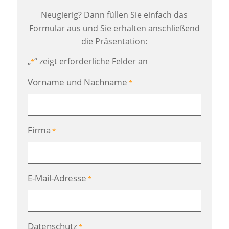
Neugierig? Dann füllen Sie einfach das
Formular aus und Sie erhalten anschließend
die Präsentation:
„
“ zeigt erforderliche Felder an
*
Vorname und Nachname
*
Firma
*
E-Mail-Adresse
*
Datenschutz
*