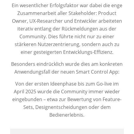
Ein wesentlicher Erfolgsfaktor war dabei die enge
Zusammenarbeit aller Stakeholder: Product
Owner, UX-Researcher und Entwickler arbeiteten
iterativ entlang der Rückmeldungen aus der
Community. Dies führte nicht nur zu einer
stärkeren Nutzerzentrierung, sondern auch zu
einer gesteigerten Entwicklungs-Effizienz.
Besonders eindrücklich wurde dies am konkreten
Anwendungsfall der neuen Smart Control App:
Von der ersten Ideenphase bis zum Go-live im
April 2025 wurde die Community immer wieder
eingebunden – etwa zur Bewertung von Feature-
Sets, Designentscheidungen oder dem
Bedienerlebnis.