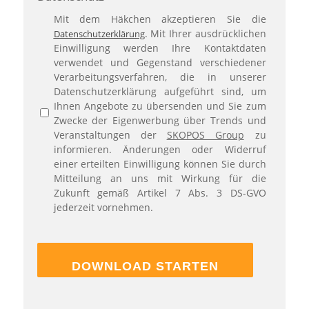
Mit dem Häkchen akzeptieren Sie die
. Mit Ihrer ausdrücklichen
Datenschutzerklärung
Einwilligung werden Ihre Kontaktdaten
verwendet und Gegenstand verschiedener
Verarbeitungsverfahren, die in unserer
Datenschutzerklärung aufgeführt sind, um
Ihnen Angebote zu übersenden und Sie zum
Zwecke der Eigenwerbung über Trends und
Veranstaltungen der
SKOPOS Group
zu
informieren. Änderungen oder Widerruf
einer erteilten Einwilligung können Sie durch
Mitteilung an uns mit Wirkung für die
Zukunft gemäß Artikel 7 Abs. 3 DS-GVO
jederzeit vornehmen.