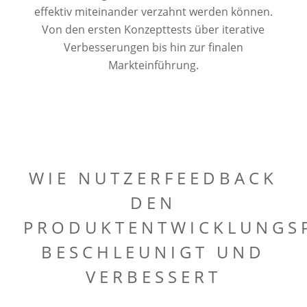
effektiv miteinander verzahnt werden können.
Von den ersten Konzepttests über iterative
Verbesserungen bis hin zur finalen
Markteinführung.
WIE NUTZERFEEDBACK
DEN
PRODUKTENTWICKLUNGS
BESCHLEUNIGT UND
VERBESSERT