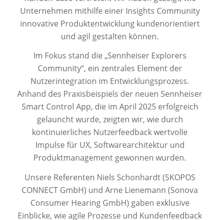
Unternehmen mithilfe einer Insights Community
innovative Produktentwicklung kundenorientiert
und agil gestalten können.
Im Fokus stand die „Sennheiser Explorers
Community“, ein zentrales Element der
Nutzerintegration im Entwicklungsprozess.
Anhand des Praxisbeispiels der neuen Sennheiser
Smart Control App, die im April 2025 erfolgreich
gelauncht wurde, zeigten wir, wie durch
kontinuierliches Nutzerfeedback wertvolle
Impulse für UX, Softwarearchitektur und
Produktmanagement gewonnen wurden.
Unsere Referenten Niels Schonhardt (SKOPOS
CONNECT GmbH) und Arne Lienemann (Sonova
Consumer Hearing GmbH) gaben exklusive
Einblicke, wie agile Prozesse und Kundenfeedback