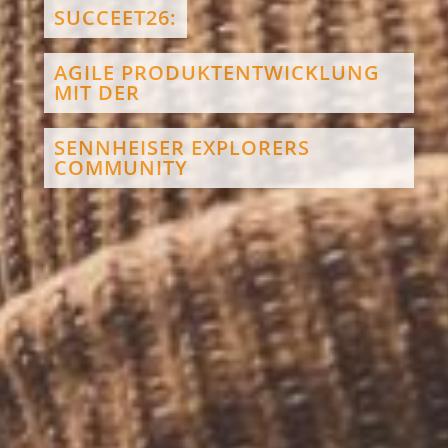
SUCCEET26:
AGILE PRODUKTENTWICKLUNG
MIT DER
SENNHEISER EXPLORERS
COMMUNITY