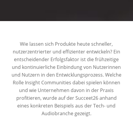
Wie lassen sich Produkte heute schneller,
nutzerzentrierter und effizienter entwickeln? Ein
entscheidender Erfolgsfaktor ist die frühzeitige
und kontinuierliche Einbindung von Nutzerinnen
und Nutzern in den Entwicklungsprozess. Welche
Rolle Insight Communities dabei spielen können
und wie Unternehmen davon in der Praxis
profitieren, wurde auf der Succeet26 anhand
eines konkreten Beispiels aus der Tech- und
Audiobranche gezeigt.