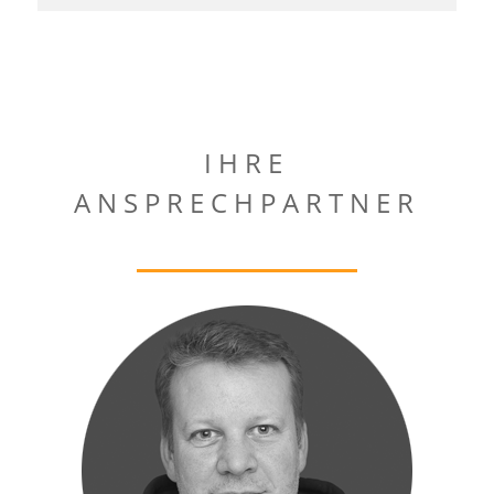
IHRE
ANSPRECHPARTNER