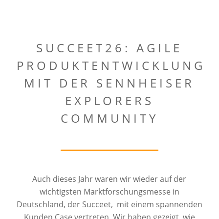
SUCCEET26: AGILE
PRODUKTENTWICKLUNG
MIT DER SENNHEISER
EXPLORERS
COMMUNITY
Auch dieses Jahr waren wir wieder auf der
wichtigsten Marktforschungsmesse in
Deutschland, der Succeet, mit einem spannenden
Kunden Case vertreten. Wir haben gezeigt, wie