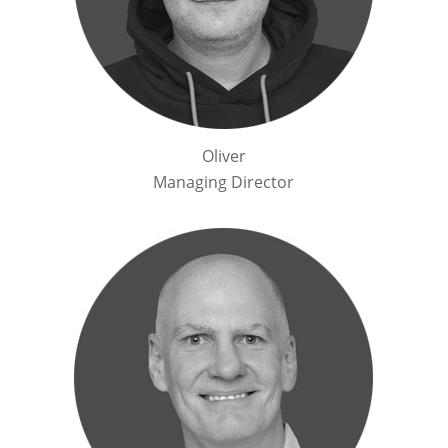
Oliver
Managing Director