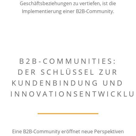
Geschäftsbeziehungen zu vertiefen, ist die
Implementierung einer B2B-Community.
B2B-COMMUNITIES:
DER SCHLÜSSEL ZUR
KUNDENBINDUNG UND
INNOVATIONSENTWICKL
Eine B2B-Community eröffnet neue Perspektiven