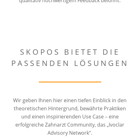
qualitativ hochwertigem Feedback belohnt.
SKOPOS BIETET DIE
PASSENDEN LÖSUNGEN
Wir geben Ihnen hier einen tiefen Einblick in den
theoretischen Hintergrund, bewährte Praktiken
und einen inspirierenden Use Case – eine
erfolgreiche Zahnarzt Community, das „Ivoclar
Advisory Network“.