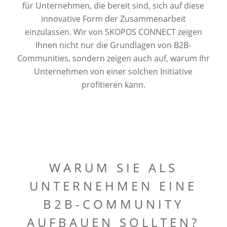
für Unternehmen, die bereit sind, sich auf diese
innovative Form der Zusammenarbeit
einzulassen. Wir von SKOPOS CONNECT zeigen
Ihnen nicht nur die Grundlagen von B2B-
Communities, sondern zeigen auch auf, warum Ihr
Unternehmen von einer solchen Initiative
profitieren kann.
WARUM SIE ALS
UNTERNEHMEN EINE
B2B-COMMUNITY
AUFBAUEN SOLLTEN?