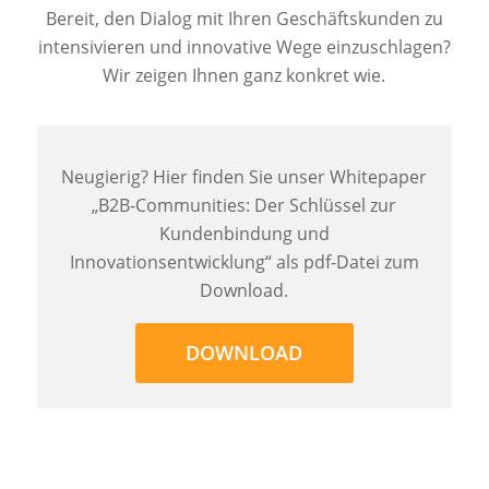
Bereit, den Dialog mit Ihren Geschäftskunden zu
intensivieren und innovative Wege einzuschlagen?
Wir zeigen Ihnen ganz konkret wie.
Neugierig? Hier finden Sie
unser Whitepaper
„B2B-Communities: Der Schlüssel zur
Kundenbindung und
Innovationsentwicklung“ als pdf-Datei zum
Download.
DOWNLOAD