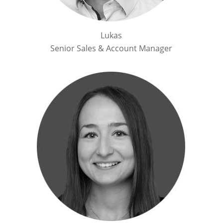
Lukas
Senior Sales & Account Manager