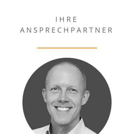
IHRE
ANSPRECHPARTNER