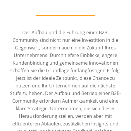
Der Aufbau und die Führung einer B2B-
Community sind nicht nur eine Investition in die
Gegenwart, sondern auch in die Zukunft Ihres
Unternehmens. Durch tiefere Einblicke, engere
Kundenbindung und gemeinsame Innovationen
schaffen Sie die Grundlage für langfristigen Erfolg.
Jetzt ist der ideale Zeitpunkt, diese Chance zu
nutzen und Ihr Unternehmen auf die nächste
Stufe zu heben. Der Aufbau und Betrieb einer B2B-
Community erfordern Aufmerksamkeit und eine
klare Strategie. Unternehmen, die sich dieser
Herausforderung stellen, werden aber mit
effizienteren Abläufen, zusätzlichen Insights und