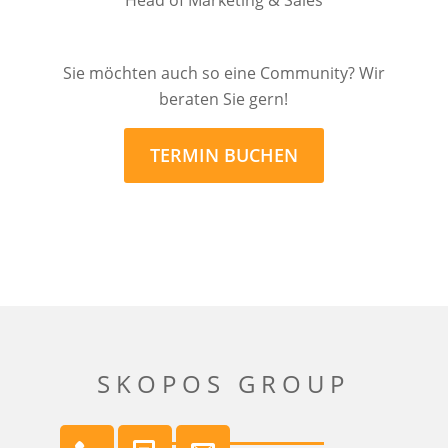
Sie möchten auch so eine Community? Wir
beraten Sie gern!
TERMIN BUCHEN
SKOPOS GROUP