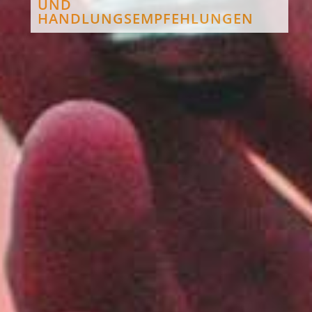
UND
HANDLUNGSEMPFEHLUNGEN